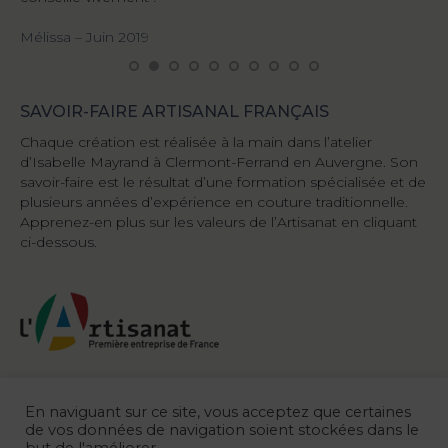
Di
Mélissa – Juin 2019
SAVOIR-FAIRE ARTISANAL FRANÇAIS
Chaque création est réalisée à la main dans l’atelier
d’Isabelle Mayrand à Clermont-Ferrand en Auvergne. Son
savoir-faire est le résultat d’une formation spécialisée et de
plusieurs années d’expérience en couture traditionnelle.
Apprenez-en plus sur les valeurs de l’Artisanat en cliquant
ci-dessous.
En naviguant sur ce site, vous acceptez que certaines
de vos données de navigation soient stockées dans le