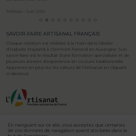
Di
Mélissa – Juin 2019
SAVOIR-FAIRE ARTISANAL FRANÇAIS
Chaque création est réalisée à la main dans l’atelier
d’Isabelle Mayrand à Clermont-Ferrand en Auvergne. Son
savoir-faire est le résultat d’une formation spécialisée et de
plusieurs années d’expérience en couture traditionnelle.
Apprenez-en plus sur les valeurs de l’Artisanat en cliquant
ci-dessous.
En naviguant sur ce site, vous acceptez que certaines
de vos données de navigation soient stockées dans le